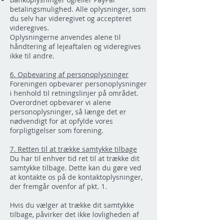
betalingsmulighed. Alle oplysninger, som
du selv har videregivet og accepteret
videregives.
Oplysningerne anvendes alene til
håndtering af lejeaftalen og videregives
ikke til andre.
6. Opbevaring af personoplysninger
Foreningen opbevarer personoplysninger
i henhold til retningslinjer på området.
Overordnet opbevarer vi alene
personoplysninger, så længe det er
nødvendigt for at opfylde vores
forpligtigelser som forening.
7. Retten til at trække samtykke tilbage
Du har til enhver tid ret til at trække dit
samtykke tilbage. Dette kan du gøre ved
at kontakte os på de kontaktoplysninger,
der fremgår ovenfor af pkt. 1.
Hvis du vælger at trække dit samtykke
tilbage, påvirker det ikke lovligheden af